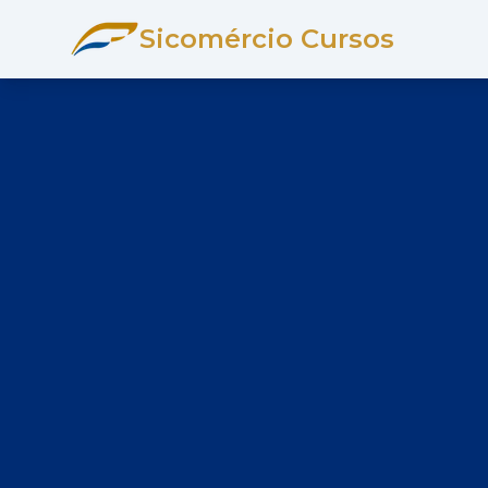
Sicomércio Cursos